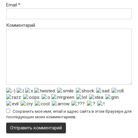
Email
*
Комментарий
Сохранить моё имя, email и адрес сайта в этом браузере для
последующих моих комментариев.