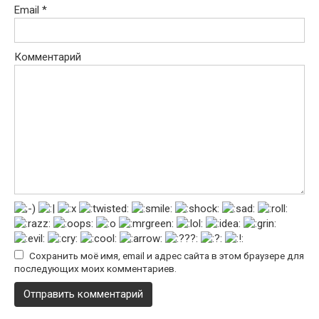
Email
*
Комментарий
Сохранить моё имя, email и адрес сайта в этом браузере для
последующих моих комментариев.