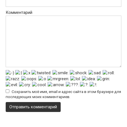
Комментарий
Сохранить моё имя, email и адрес сайта в этом браузере для
последующих моих комментариев.