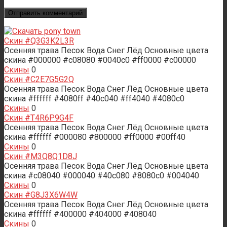
Скин #Q3G3K2L3R
Осенняя трава Песок Вода Снег Лёд Основные цвета
скина #000000 #c08080 #0040c0 #ff0000 #c00000
Скины
0
Скин #C2E7G5G2Q
Осенняя трава Песок Вода Снег Лёд Основные цвета
скина #ffffff #4080ff #40c040 #ff4040 #4080c0
Скины
0
Скин #T4R6P9G4F
Осенняя трава Песок Вода Снег Лёд Основные цвета
скина #ffffff #000080 #800000 #ff0000 #00ff40
Скины
0
Скин #M3Q8Q1D8J
Осенняя трава Песок Вода Снег Лёд Основные цвета
скина #c08040 #000040 #40c080 #8080c0 #004040
Скины
0
Скин #G8J3X6W4W
Осенняя трава Песок Вода Снег Лёд Основные цвета
скина #ffffff #400000 #404000 #408040
Скины
0