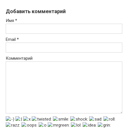
Добавить комментарий
Имя
*
Email
*
Комментарий