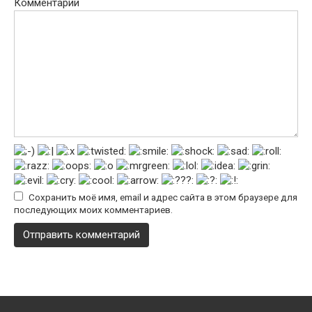
Комментарий
Сохранить моё имя, email и адрес сайта в этом браузере для
последующих моих комментариев.