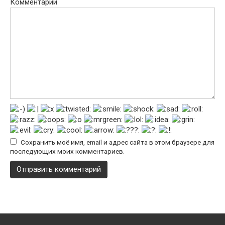
Комментарий
Сохранить моё имя, email и адрес сайта в этом браузере для
последующих моих комментариев.