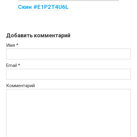
Скин #E1P2T4U6L
Добавить комментарий
Имя
*
Email
*
Комментарий