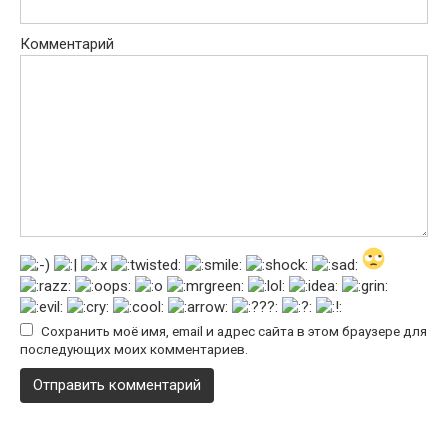
Комментарий
Сохранить моё имя, email и адрес сайта в этом браузере для
последующих моих комментариев.