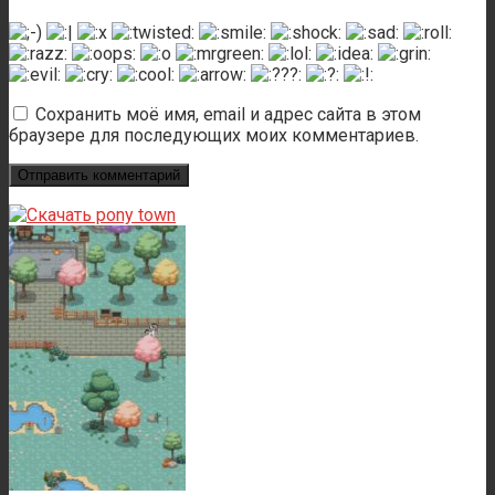
Сохранить моё имя, email и адрес сайта в этом
браузере для последующих моих комментариев.