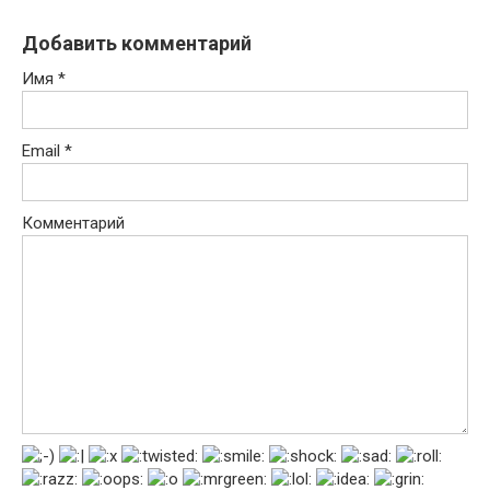
Добавить комментарий
Имя
*
Email
*
Комментарий