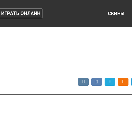
ИГРАТЬ ОНЛАЙН
СКИНЫ