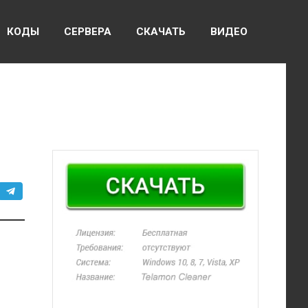
КОДЫ
СЕРВЕРА
СКАЧАТЬ
ВИДЕО