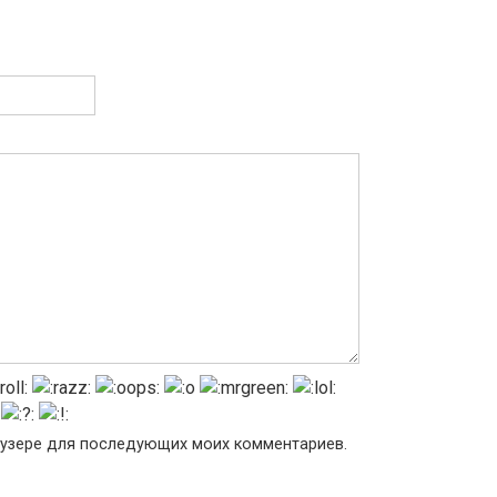
раузере для последующих моих комментариев.