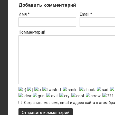
Добавить комментарий
Имя
*
Email
*
Комментарий
Сохранить моё имя, email и адрес сайта в этом б