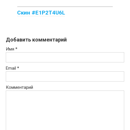
Скин #E1P2T4U6L
Добавить комментарий
Имя
*
Email
*
Комментарий