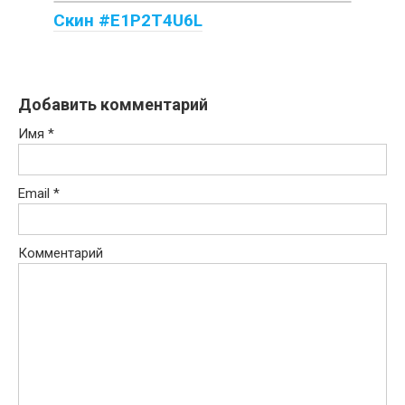
Скин #E1P2T4U6L
Добавить комментарий
Имя
*
Email
*
Комментарий