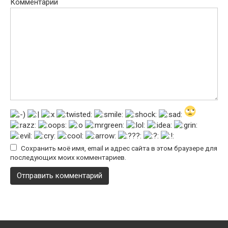
Комментарий
Сохранить моё имя, email и адрес сайта в этом браузере для
последующих моих комментариев.