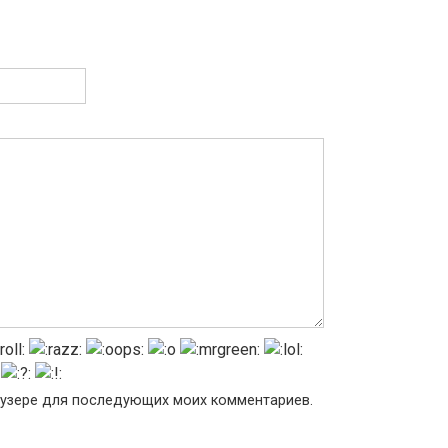
раузере для последующих моих комментариев.