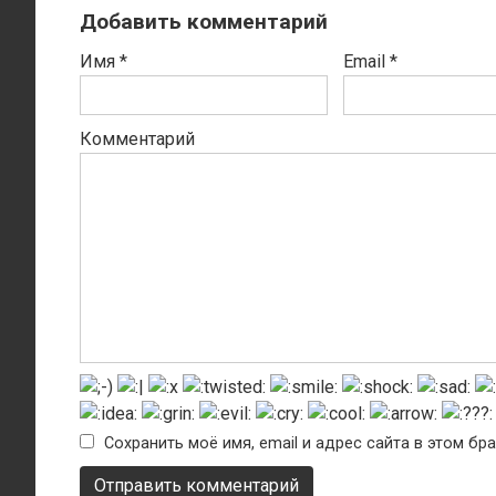
Добавить комментарий
Имя
*
Email
*
Комментарий
Сохранить моё имя, email и адрес сайта в этом б