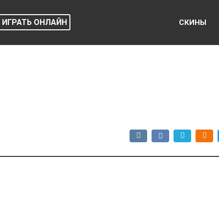
ИГРАТЬ ОНЛАЙН
СКИНЫ