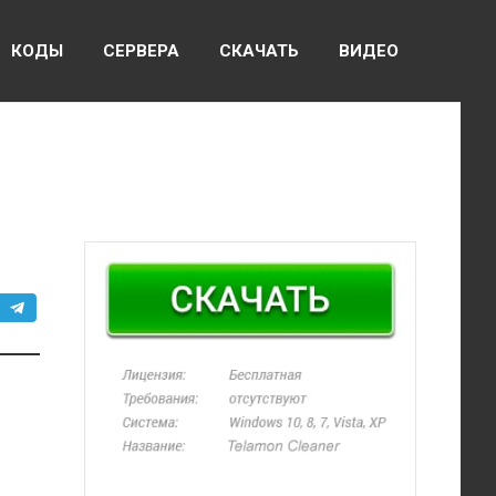
КОДЫ
СЕРВЕРА
СКАЧАТЬ
ВИДЕО