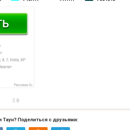
0
и Таун? Поделиться с друзьями: