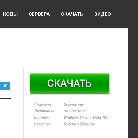
КОДЫ
СЕРВЕРА
СКАЧАТЬ
ВИДЕО