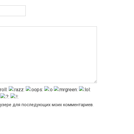
раузере для последующих моих комментариев.