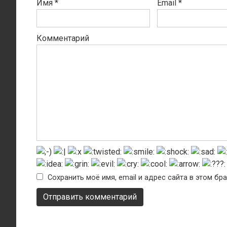
Имя
*
Email
*
Комментарий
Сохранить моё имя, email и адрес сайта в этом б