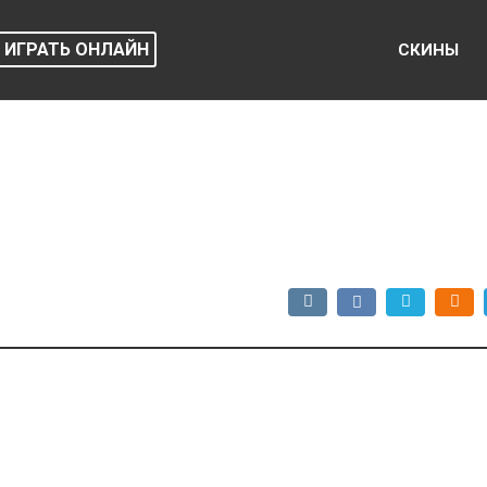
ИГРАТЬ ОНЛАЙН
СКИНЫ