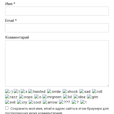
Имя
*
Email
*
Комментарий
Сохранить моё имя, email и адрес сайта в этом браузере для
последующих моих комментариев.