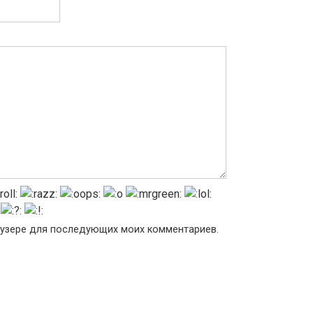
раузере для последующих моих комментариев.