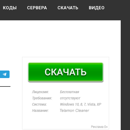
КОДЫ
СЕРВЕРА
СКАЧАТЬ
ВИДЕО