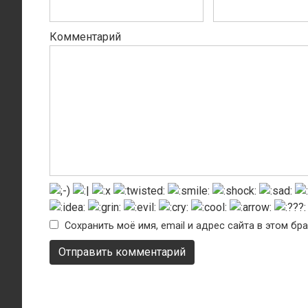
Комментарий
Сохранить моё имя, email и адрес сайта в этом б