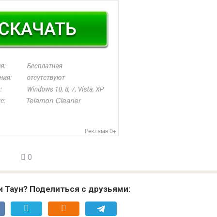
0
и Таун? Поделиться с друзьями: