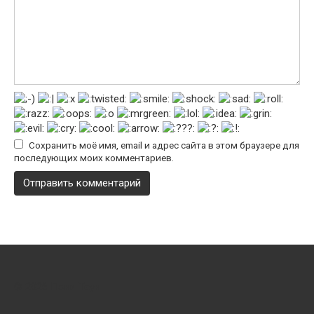
Сохранить моё имя, email и адрес сайта в этом браузере для
последующих моих комментариев.
© 2026 Пони Таун