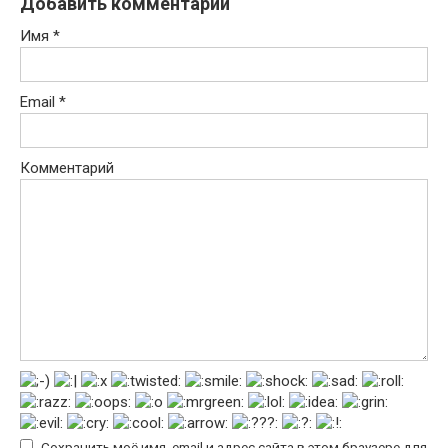
Добавить комментарий
Имя
*
Email
*
Комментарий
Сохранить моё имя, email и адрес сайта в этом браузере для