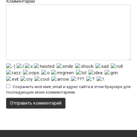
Комментарий
Сохранить моё имя, email и адрес сайта в этом браузере для
последующих моих комментариев.