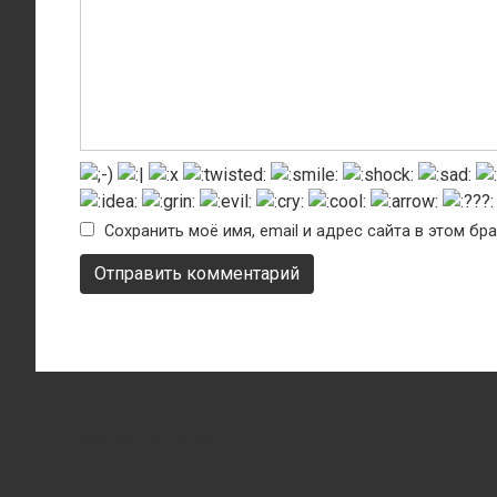
Сохранить моё имя, email и адрес сайта в этом б
© 2026 Пони Таун