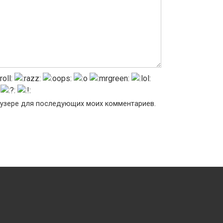
раузере для последующих моих комментариев.