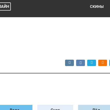
ЛАЙН
СКИНЫ