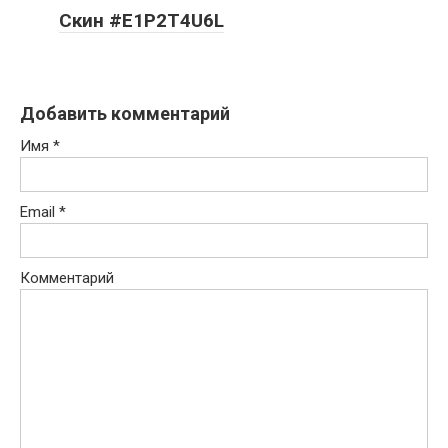
Скин #E1P2T4U6L
Добавить комментарий
Имя
*
Email
*
Комментарий