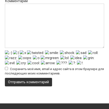
Комментарий
Сохранить моё имя, email и адрес сайта в этом браузере для
последующих моих комментариев.