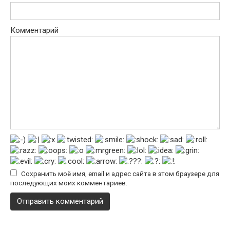
Комментарий
Сохранить моё имя, email и адрес сайта в этом браузере для
последующих моих комментариев.