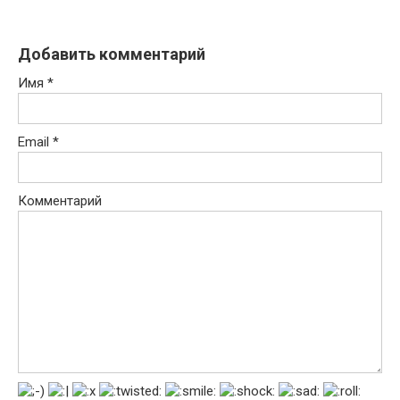
Добавить комментарий
Имя
*
Email
*
Комментарий