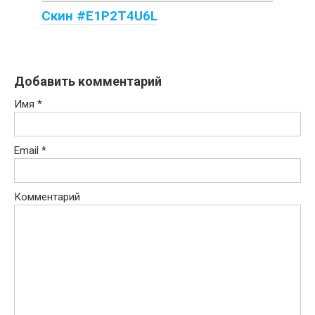
Скин #E1P2T4U6L
Добавить комментарий
Имя
*
Email
*
Комментарий