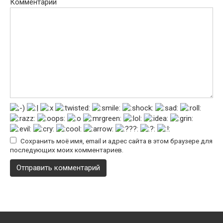
Комментарий
Сохранить моё имя, email и адрес сайта в этом браузере для
последующих моих комментариев.