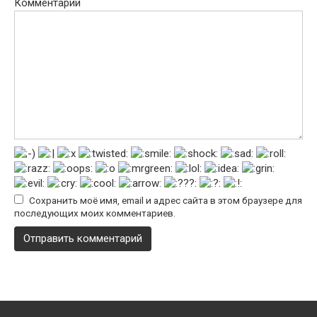
Комментарий
Сохранить моё имя, email и адрес сайта в этом браузере для
последующих моих комментариев.