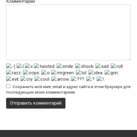
Комментарий
Сохранить моё имя, email и адрес сайта в этом браузере для
последующих моих комментариев.