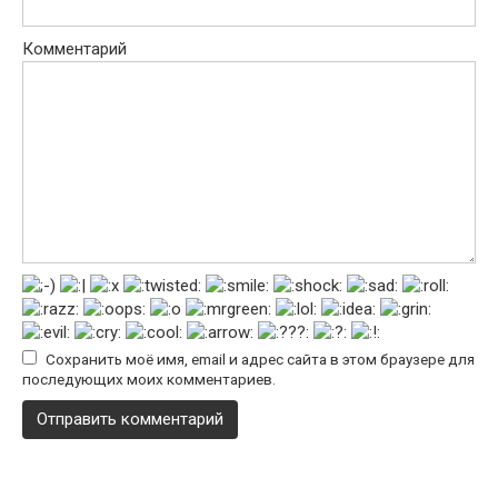
Комментарий
Сохранить моё имя, email и адрес сайта в этом браузере для
последующих моих комментариев.