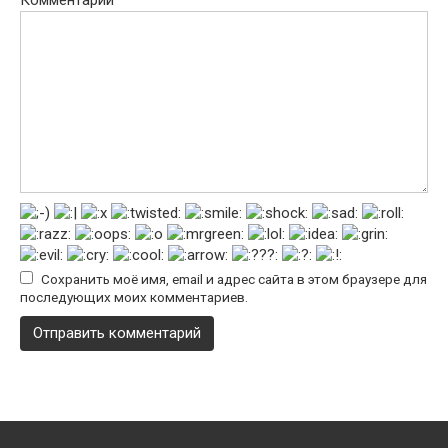
Сохранить моё имя, email и адрес сайта в этом браузере для
последующих моих комментариев.