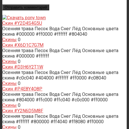
Скин #Y2D4S4G5U
Осенняя трава Песок Вода Снег Лёд Основные цвета
скина #000000 #ff0000 #ffffff #804040
Скины
0
Скин #X6D1C7G7M
Осенняя трава Песок Вода Снег Лёд Основные цвета
скина #000000 #ffffff
Скины
0
Скин #D3H6Y2T1W
Осенняя трава Песок Вода Снег Лёд Основные цвета
скина #c0c040 #404000 #ffffff #ff0000 #c08040
Скины
0
Скин #P4E8Y4O8P
Осенняя трава Песок Вода Снег Лёд Основные цвета
скина #804000 #ffc000 #ffc040 #c0c000 #ff0000
Скины
0
Скин #Y2N6D5M8F
Осенняя трава Песок Вода Снег Лёд Основные цвета
скина #ffffff #800000 #ff4040 #ff8080 #ff0000
Скины
0