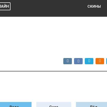
ЛАЙН
СКИНЫ