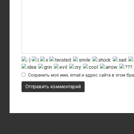
Сохранить моё имя, email и адрес сайта в этом б
© 2026 Пони Таун