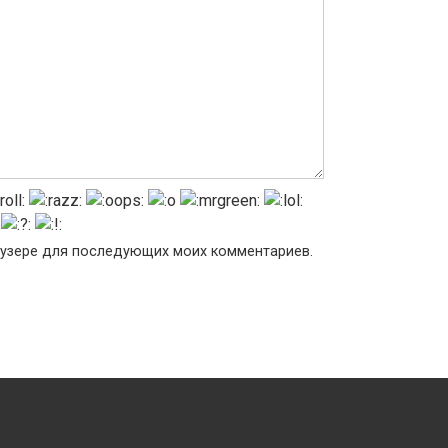
раузере для последующих моих комментариев.