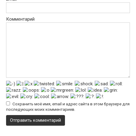
Комментарий
Сохранить моё имя, email и адрес сайта в этом браузере для
последующих моих комментариев.