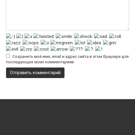
Сохранить моё имя, email и адрес сайта в этом браузере для
последующих моих комментариев.
© 2026 Пони Таун