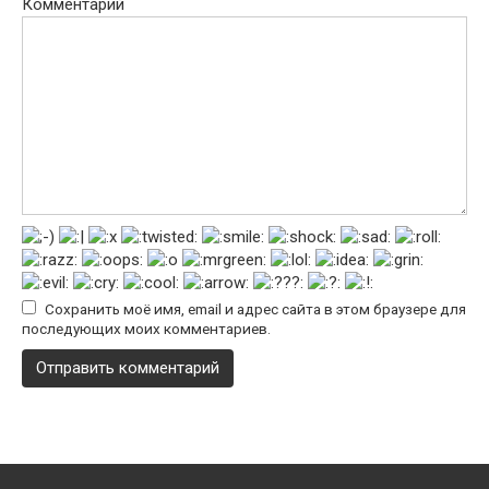
Комментарий
Сохранить моё имя, email и адрес сайта в этом браузере для
последующих моих комментариев.