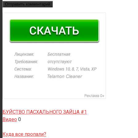
БУЙСТВО ПАСХАЛЬНОГО ЗАЙЦА #1
Видео
0
Куда все пропали?