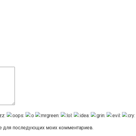
ере для последующих моих комментариев.