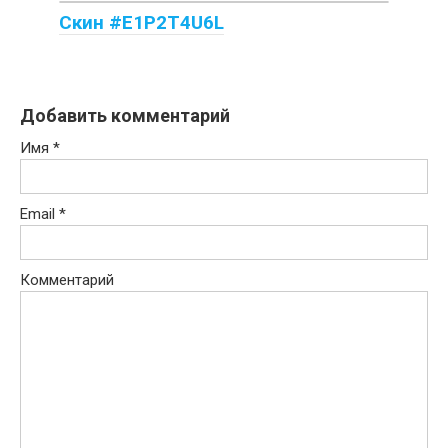
Скин #E1P2T4U6L
Добавить комментарий
Имя
*
Email
*
Комментарий