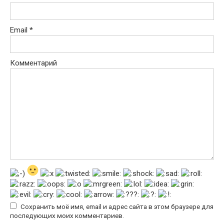
Email
*
Комментарий
Сохранить моё имя, email и адрес сайта в этом браузере для
последующих моих комментариев.