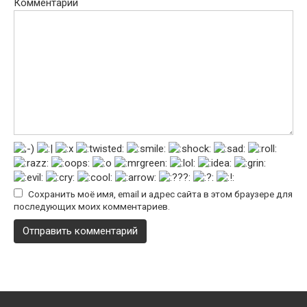
Комментарий
Сохранить моё имя, email и адрес сайта в этом браузере для
последующих моих комментариев.