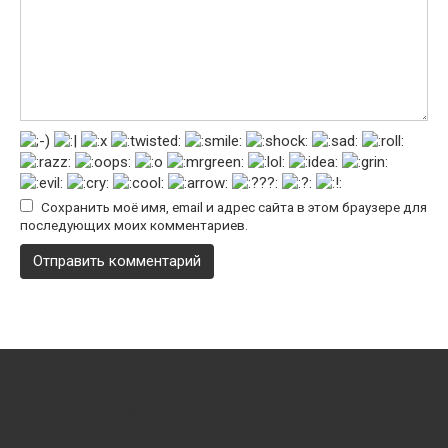
Сохранить моё имя, email и адрес сайта в этом браузере для
последующих моих комментариев.
© 2026 Пони Таун