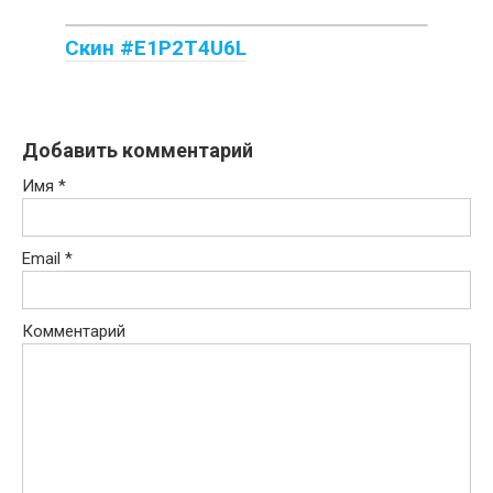
Скин #E1P2T4U6L
Добавить комментарий
Имя
*
Email
*
Комментарий