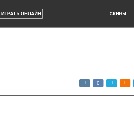
ИГРАТЬ ОНЛАЙН
СКИНЫ