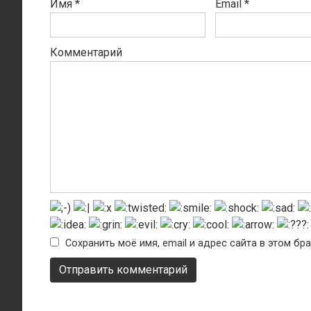
Имя
*
Email
*
Комментарий
Сохранить моё имя, email и адрес сайта в этом б