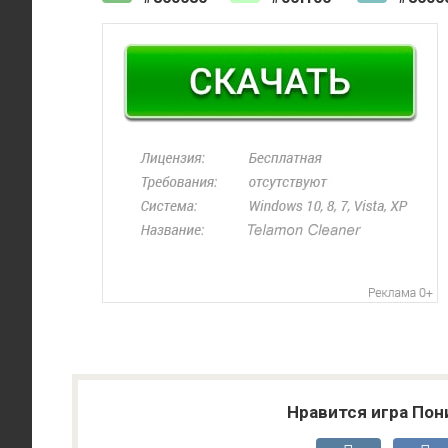
Нравится игра Пон