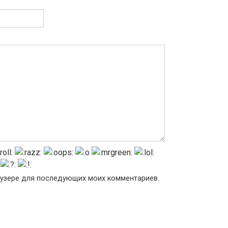
раузере для последующих моих комментариев.