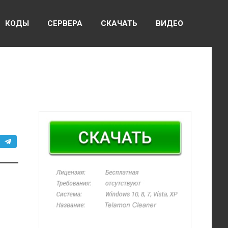
КОДЫ
СЕРВЕРА
СКАЧАТЬ
ВИДЕО